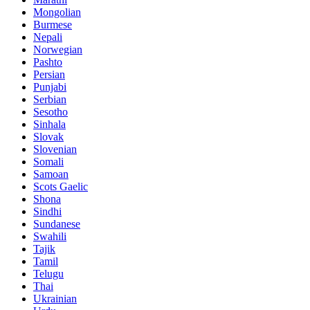
Mongolian
Burmese
Nepali
Norwegian
Pashto
Persian
Punjabi
Serbian
Sesotho
Sinhala
Slovak
Slovenian
Somali
Samoan
Scots Gaelic
Shona
Sindhi
Sundanese
Swahili
Tajik
Tamil
Telugu
Thai
Ukrainian